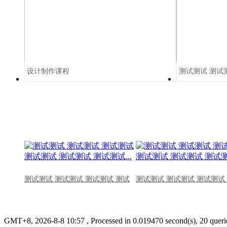
设计制作课程
测试测试 测试
测试测试 测试测试 测试测试 测试
测试测试 测试测试 测试测试
GMT+8, 2026-8-8 10:57
, Processed in 0.019470 second(s), 20 querie