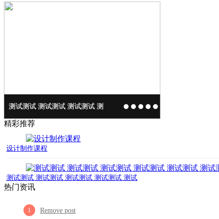
设计制作课程
测试测试 测试测试 测试测试 测
测试测试 测试测试 测试测试 测
测试测试 测试测试 测试测试 测
测试测试 测试测试 测试测试 测
1
2
3
4
5
精彩推荐
设计制作课程
测试测试 测试测试 测试测试 测试测试 测试
热门资讯
1
Remove post