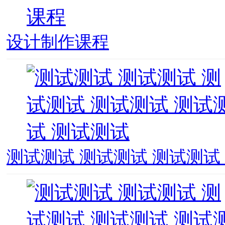
设计制作课程
测试测试 测试测试 测试测试