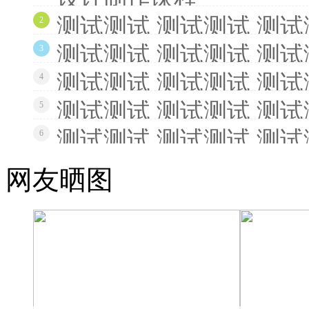
测试测试 测试测试 测试
2
测试测试 测试测试 测试
3
测试测试 测试测试 测试
4
测试测试 测试测试 测试
5
测试测试 测试测试 测试
6
网友晒图