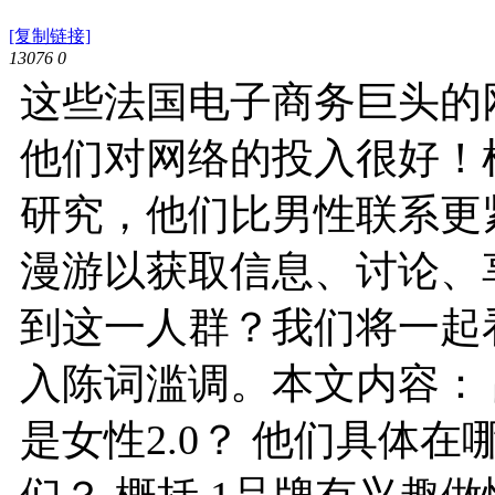
[复制链接]
13076
0
这些法国电子商务巨头的
他们对网络的投入很好！根据 Br
研究，他们比男性联系更
漫游以获取信息、讨论、
到这一人群？我们将一起
入陈词滥调。本文内容：
是女性2.0？ 他们具体