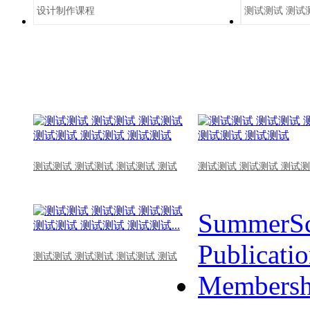
设计制作课程
测试测试 测试
测试测试 测试测试 测试测试 测试
测试测试 测试测试 测试测
SummerSc
Publicati
测试测试 测试测试 测试测试 测试
Membersh