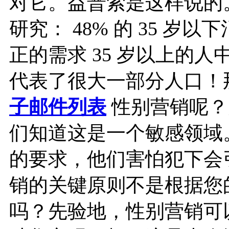
对它。益普索是这样说的
研究： 48% 的 35 
正的需求 35 岁以上的人中
代表了很大一部分人口！
子邮件列表
性别营销呢？
们知道这是一个敏感领域
的要求，他们害怕犯下会
销的关键原则不是根据您
吗？先验地，性别营销可