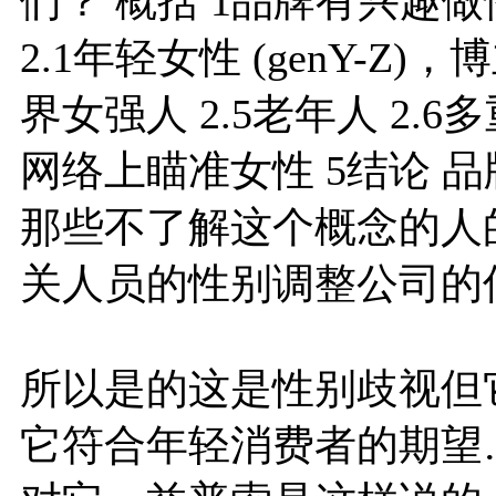
们？ 概括 1品牌有兴趣做
2.1年轻女性 (genY-Z)，
界女强人 2.5老年人 2.
网络上瞄准女性 5结论 
那些不了解这个概念的人
关人员的性别调整公司的
所以是的这是性别歧视但
它符合年轻消费者的期望