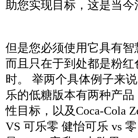
助您实现目标，这是当今
但是您必须使用它具有智
而且只在于到处都是粉红
时。 举两个具体例子来
乐的低糖版本有两种产品：
性目标，以及Coca-Cola
VS 可乐零 健怡可乐 v