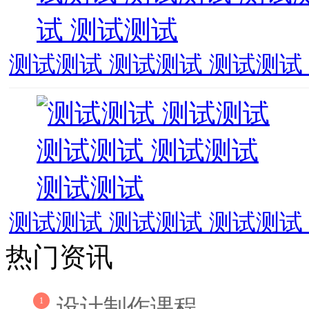
测试测试 测试测试 测试测试
测试测试 测试测试 测试测试
热门资讯
设计制作课程
1