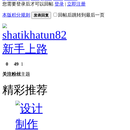
您需要登录后才可以回帖
登录
|
立即注册
本版积分规则
回帖后跳转到最后一页
发表回复
shatikhatun82
新手上路
0
49
1
关注
粉丝
主题
精彩推荐