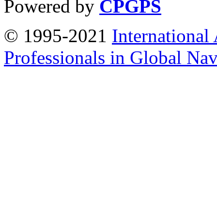
Powered by
CPGPS
© 1995-2021
International
Professionals in Global Navi