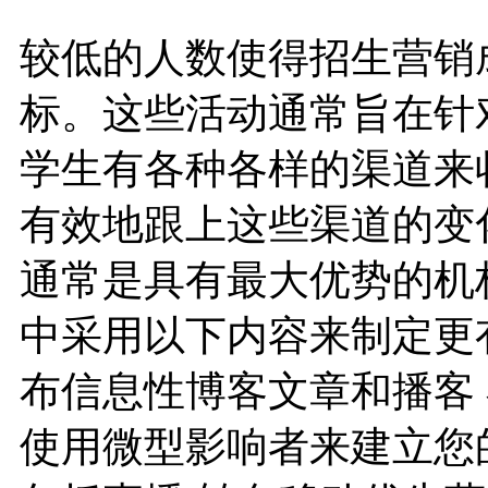
较低的人数使得招生营销
标。这些活动通常旨在针
学生有各种各样的渠道来
有效地跟上这些渠道的变
通常是具有最大优势的机
中采用以下内容来制定更
布信息性博客文章和播客
使用微型影响者来建立您