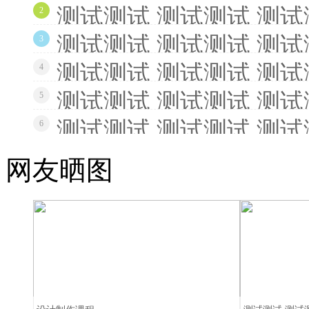
测试测试 测试测试 测试
2
测试测试 测试测试 测试
3
测试测试 测试测试 测试
4
测试测试 测试测试 测试
5
测试测试 测试测试 测试
6
网友晒图