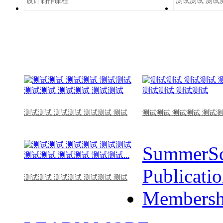
设计制作课程
测试测试 测试
测试测试 测试测试 测试测试 测试
测试测试 测试测试 测试测
SummerSc
Publicati
测试测试 测试测试 测试测试 测试
Membersh