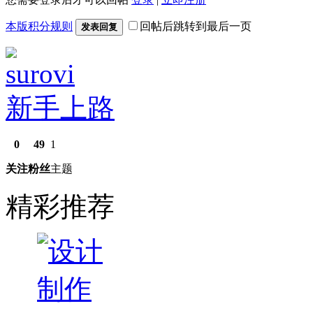
本版积分规则
回帖后跳转到最后一页
发表回复
surovi
新手上路
0
49
1
关注
粉丝
主题
精彩推荐