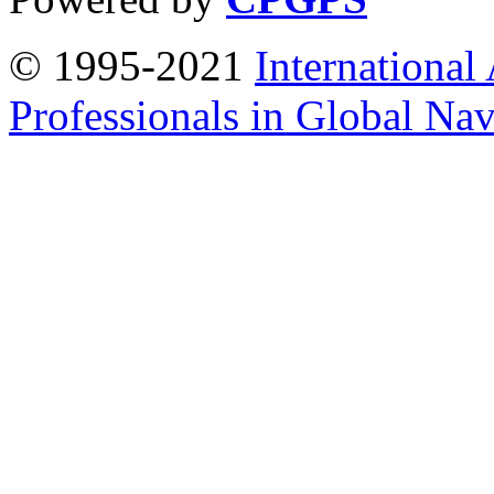
© 1995-2021
International
Professionals in Global Navi