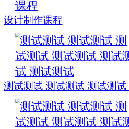
设计制作课程
测试测试 测试测试 测试测试