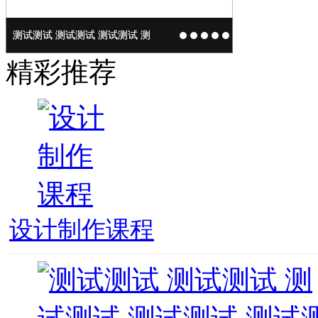
设计制作课程
测试测试 测试测试 测试测试 测
测试测试 测试测试 测试测试 测
测试测试 测试测试 测试测试 测
测试测试 测试测试 测试测试 测
1
2
3
4
5
精彩推荐
设计制作课程