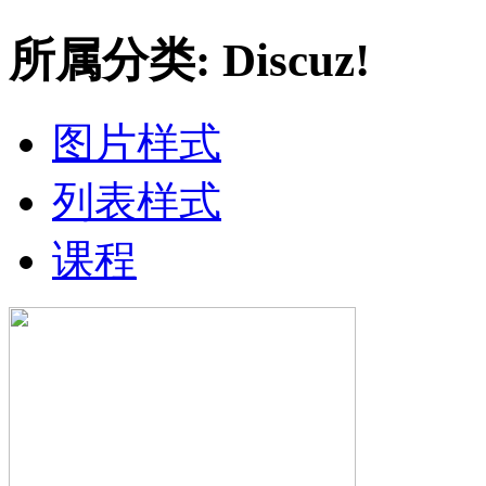
所属分类: Discuz!
图片样式
列表样式
课程