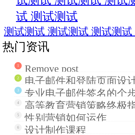
测试测试 测试测试 测试测试
热门资讯
Remove post
1
电子邮件和登陆页面设计
2
专业电子邮件签名的个
3
高等教育营销策略终极
4
性别营销如何运作
5
设计制作课程
6