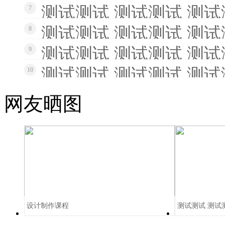
测试测试 测试测试 测试
7
测试测试 测试测试 测试
8
测试测试 测试测试 测试
9
测试测试 测试测试 测试
10
网友晒图
设计制作课程
测试测试 测试