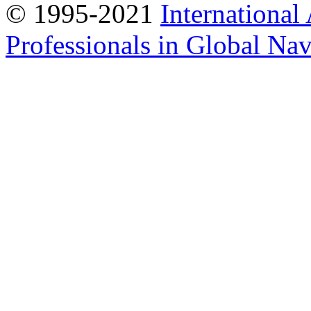
© 1995-2021
International
Professionals in Global Navi