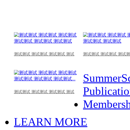
测试测试 测试测试 测试测试 测试
测试测试 测试测试 测试测
SummerSc
Publicati
测试测试 测试测试 测试测试 测试
Membersh
LEARN MORE