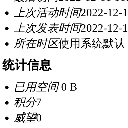
上次活动时间
2022-12-1
上次发表时间
2022-12-1
所在时区
使用系统默认
统计信息
已用空间
0 B
积分
7
威望
0