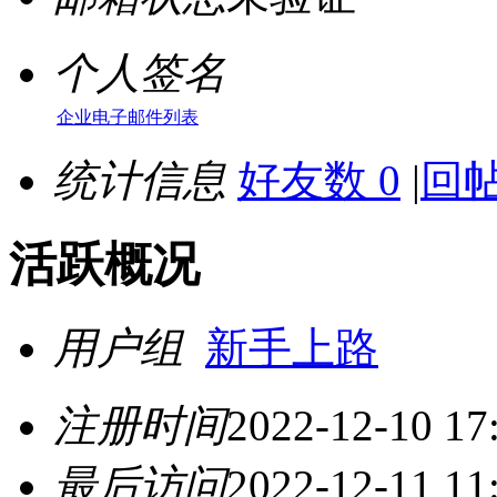
个人签名
企业电子邮件列表
统计信息
好友数 0
|
回帖
活跃概况
用户组
新手上路
注册时间
2022-12-10 17
最后访问
2022-12-11 11