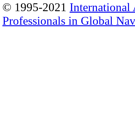
© 1995-2021
International
Professionals in Global Navi