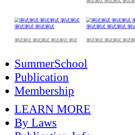
测试测试 测试测试 测试测
测试测试 测试测试 测试测试 测试
测试测试 测试测试 测试测
SummerSchool
Publication
Membership
LEARN MORE
By Laws