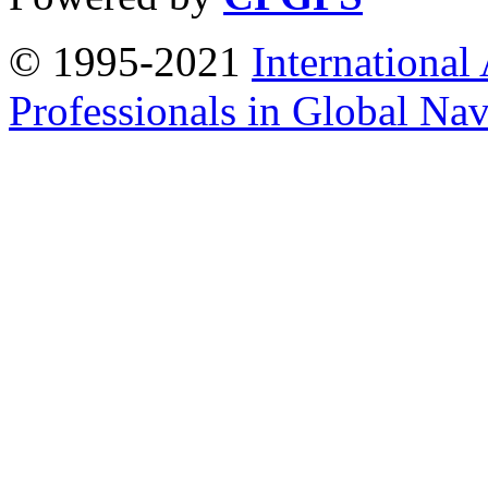
© 1995-2021
International
Professionals in Global Navi