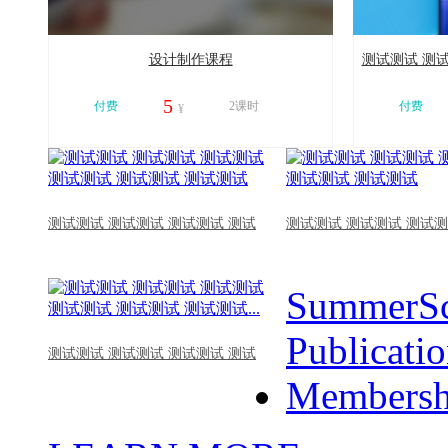
设计制作课程
测试测试 测试
5
付费
2课时
付费
¥
11213
11009
测试测试 测试测试 测试测试 测试
测试测试 测试测试 测试测
SummerSc
Publicati
测试测试 测试测试 测试测试 测试
Membersh