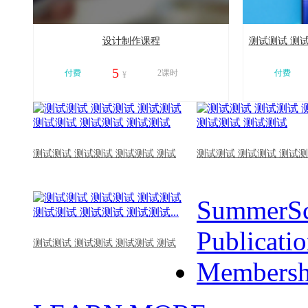
设计制作课程
测试测试 测试
5
付费
2课时
付费
¥
11215
11011
测试测试 测试测试 测试测试 测试
测试测试 测试测试 测试测
SummerSc
Publicati
测试测试 测试测试 测试测试 测试
Membersh