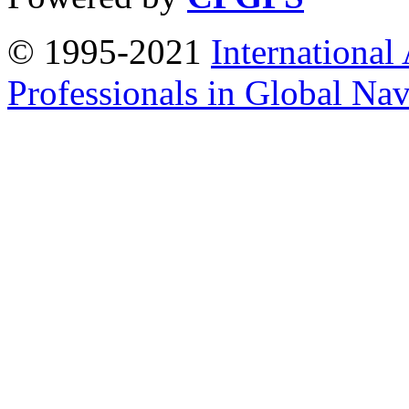
© 1995-2021
International
Professionals in Global Navi