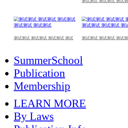
测试测试 测试测试 测试测
测试测试 测试测试 测试测试 测试
测试测试 测试测试 测试测
SummerSchool
Publication
Membership
LEARN MORE
By Laws