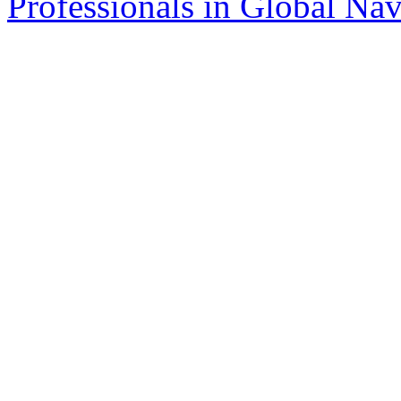
Professionals in Global Navi