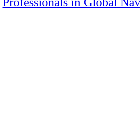
Professionals in Global Navi