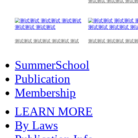
测试测试 测试测试 测试测
测试测试 测试测试 测试测试 测试
测试测试 测试测试 测试测
SummerSchool
Publication
Membership
LEARN MORE
By Laws