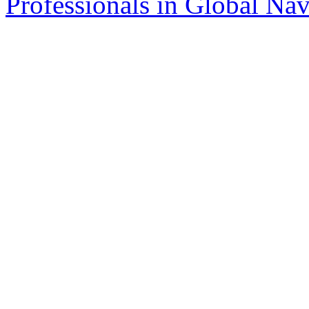
Professionals in Global Navi