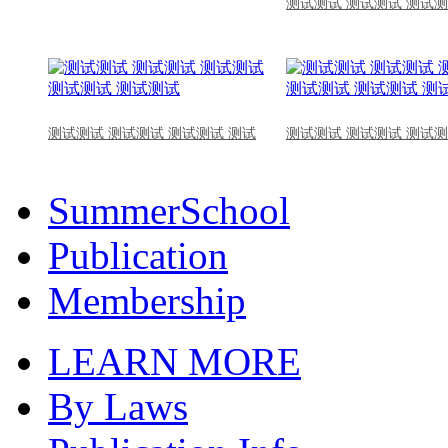
测试测试 测试测试 测试测
测试测试 测试测试 测试测试 测试
测试测试 测试测试 测试测
SummerSchool
Publication
Membership
LEARN MORE
By Laws