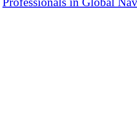
Professionals in Global Navi