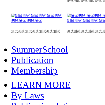
测试测试 测试测试 测试测
测试测试 测试测试 测试测试 测试
测试测试 测试测试 测试测
SummerSchool
Publication
Membership
LEARN MORE
By Laws