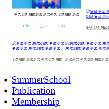
测试测试 测试测试 测试测试 测试测试 测试
测试 测试测试...
11
付费
11课时
¥
测试测试 测试
11057
测试测试 测试测试 测试测试 测试
测试测试 测试测试 测试测试
SummerSchool
Publication
Membership