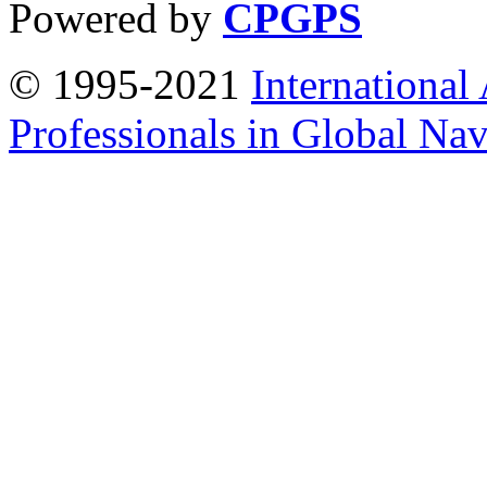
Powered by
CPGPS
© 1995-2021
International
Professionals in Global Navi