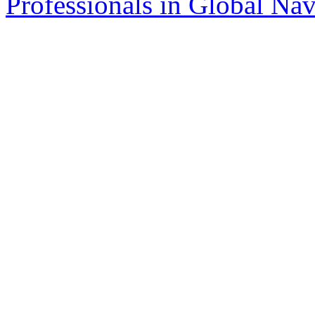
Professionals in Global Navi