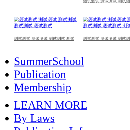
测试测试 测试测试 测试测
测试测试 测试测试 测试测试 测试
测试测试 测试测试 测试测
SummerSchool
Publication
Membership
LEARN MORE
By Laws