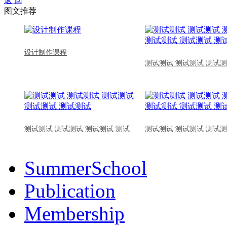
返 回
图文推荐
设计制作课程
测试测试 测试测试 测试测
测试测试 测试测试 测试测试 测试
测试测试 测试测试 测试测
SummerSchool
Publication
Membership