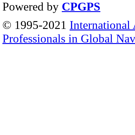
Powered by
CPGPS
© 1995-2021
International
Professionals in Global Navi