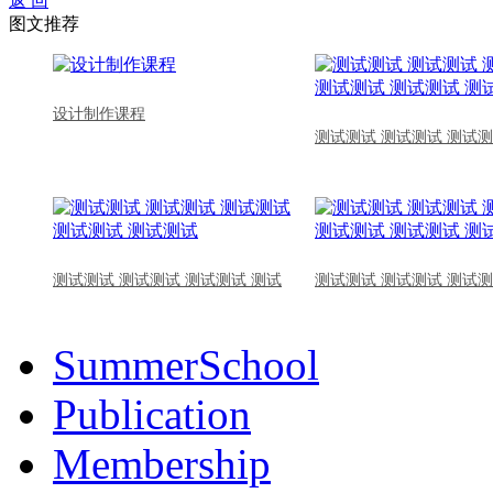
返 回
图文推荐
设计制作课程
测试测试 测试测试 测试测
测试测试 测试测试 测试测试 测试
测试测试 测试测试 测试测
SummerSchool
Publication
Membership