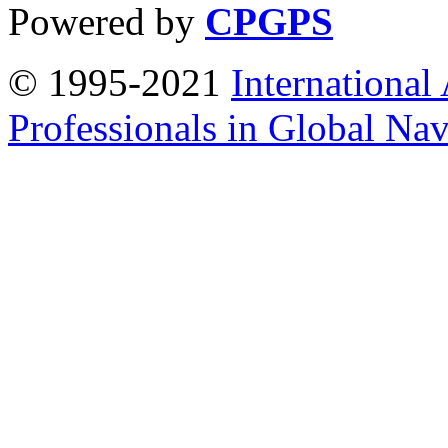
Powered by
CPGPS
© 1995-2021
International
Professionals in Global Navi