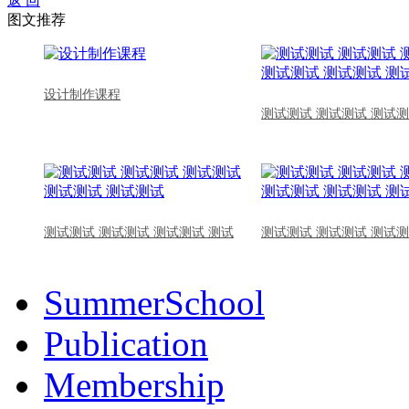
返 回
图文推荐
设计制作课程
测试测试 测试测试 测试测
测试测试 测试测试 测试测试 测试
测试测试 测试测试 测试测
SummerSchool
Publication
Membership