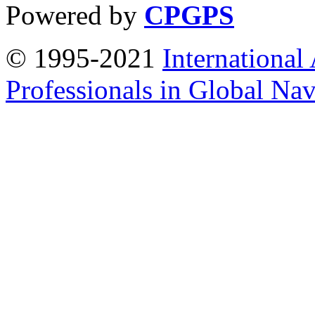
Powered by
CPGPS
© 1995-2021
International
Professionals in Global Navi