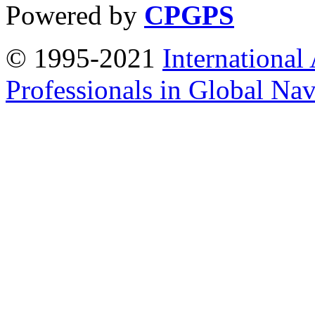
Powered by
CPGPS
© 1995-2021
International
Professionals in Global Navi