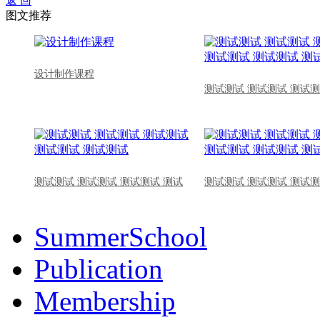
返 回
图文推荐
设计制作课程
测试测试 测试测试 测试测
测试测试 测试测试 测试测试 测试
测试测试 测试测试 测试测
SummerSchool
Publication
Membership