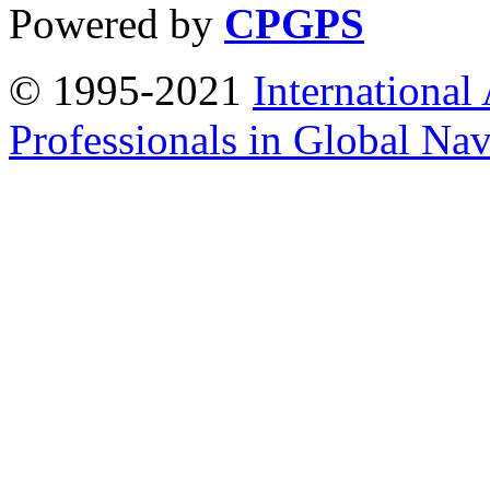
Powered by
CPGPS
© 1995-2021
International
Professionals in Global Navi