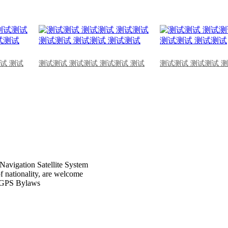
试 测试
测试测试 测试测试 测试测试 测试
测试测试 测试测试 
Navigation Satellite System
of nationality, are welcome
CPGPS Bylaws