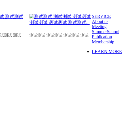
SERVICE
About us
Meeting
SummerSchool
测试测试 测试
测试测试 测试测试 测试测试 测试
Publication
Membership
LEARN MORE