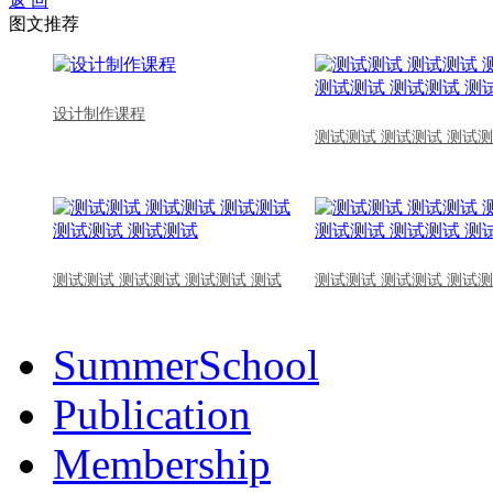
返 回
图文推荐
设计制作课程
测试测试 测试测试 测试测
测试测试 测试测试 测试测试 测试
测试测试 测试测试 测试测
SummerSchool
Publication
Membership