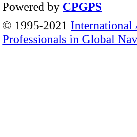
Powered by
CPGPS
© 1995-2021
International
Professionals in Global Navi