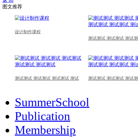
返 回
图文推荐
设计制作课程
测试测试 测试测试 测试测
测试测试 测试测试 测试测试 测试
测试测试 测试测试 测试测
SummerSchool
Publication
Membership