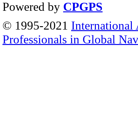
Powered by
CPGPS
© 1995-2021
International
Professionals in Global Navi