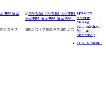
SERVICE
About us
Meeting
SummerSchool
测试测试 测试
测试测试 测试测试 测试测试 测试
Publication
Membership
LEARN MORE