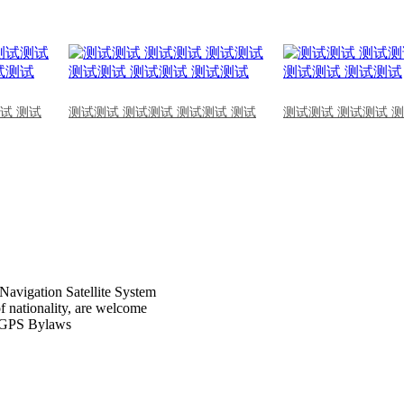
试 测试
测试测试 测试测试 测试测试 测试
测试测试 测试测试 
Navigation Satellite System
of nationality, are welcome
CPGPS Bylaws