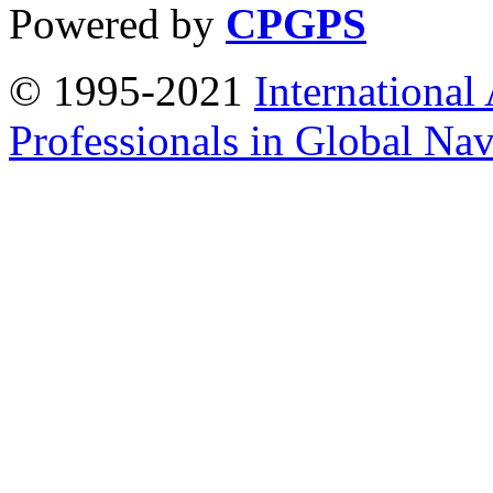
Powered by
CPGPS
© 1995-2021
International
Professionals in Global Navi