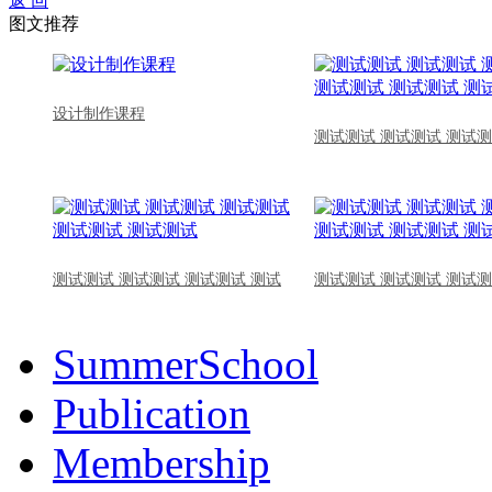
返 回
图文推荐
设计制作课程
测试测试 测试测试 测试测
测试测试 测试测试 测试测试 测试
测试测试 测试测试 测试测
SummerSchool
Publication
Membership