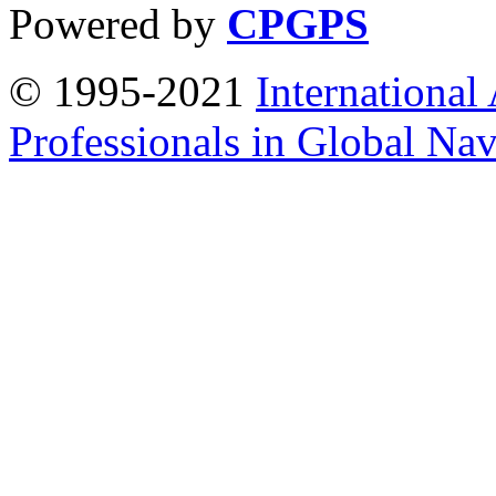
Powered by
CPGPS
© 1995-2021
International
Professionals in Global Navi