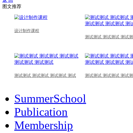
返 回
图文推荐
设计制作课程
测试测试 测试测试 测试测
测试测试 测试测试 测试测试 测试
测试测试 测试测试 测试测
SummerSchool
Publication
Membership