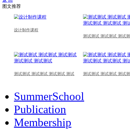
返 回
图文推荐
设计制作课程
测试测试 测试测试 测试测
测试测试 测试测试 测试测试 测试
测试测试 测试测试 测试测
SummerSchool
Publication
Membership