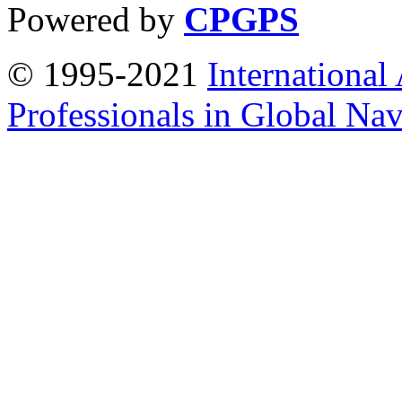
Powered by
CPGPS
© 1995-2021
International
Professionals in Global Navi