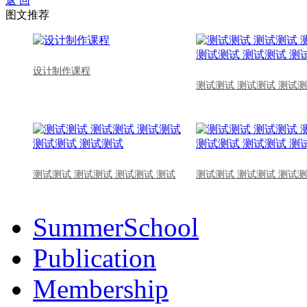
返 回
图文推荐
设计制作课程
测试测试 测试测试 测试测
测试测试 测试测试 测试测试 测试
测试测试 测试测试 测试测
SummerSchool
Publication
Membership