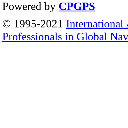
Powered by
CPGPS
© 1995-2021
International
Professionals in Global Navi