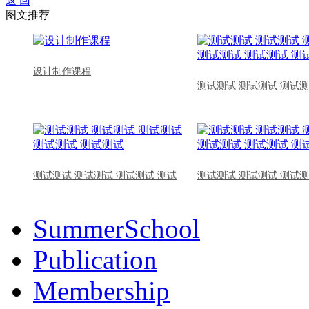
返 回
图文推荐
设计制作课程
测试测试 测试测试 测试测
测试测试 测试测试 测试测试 测试
测试测试 测试测试 测试测
SummerSchool
Publication
Membership