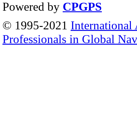
Powered by
CPGPS
© 1995-2021
International
Professionals in Global Navi