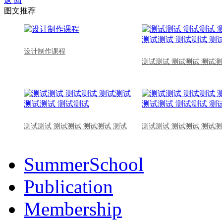
返 回
图文推荐
设计制作课程
测试测试 测试测试 测试测
测试测试 测试测试 测试测试 测试
测试测试 测试测试 测试测
SummerSchool
Publication
Membership