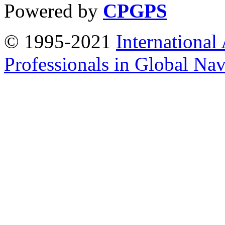
Powered by
CPGPS
© 1995-2021
International
Professionals in Global Navi