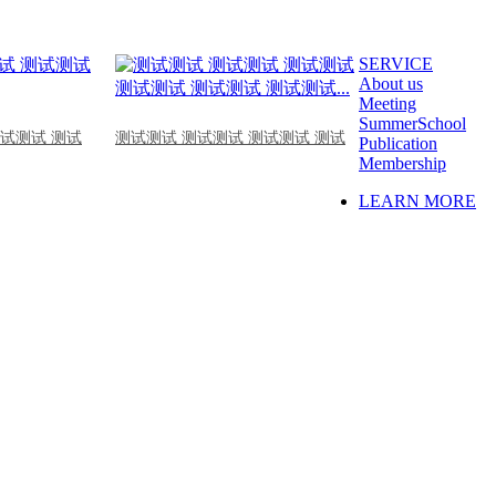
SERVICE
About us
Meeting
SummerSchool
测试测试 测试
测试测试 测试测试 测试测试 测试
Publication
Membership
LEARN MORE