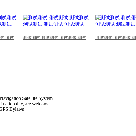
试 测试
测试测试 测试测试 测试测试 测试
测试测试 测试测试 
Navigation Satellite System
of nationality, are welcome
CPGPS Bylaws