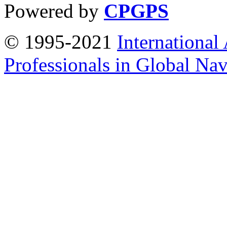
Powered by
CPGPS
© 1995-2021
International
Professionals in Global Navi