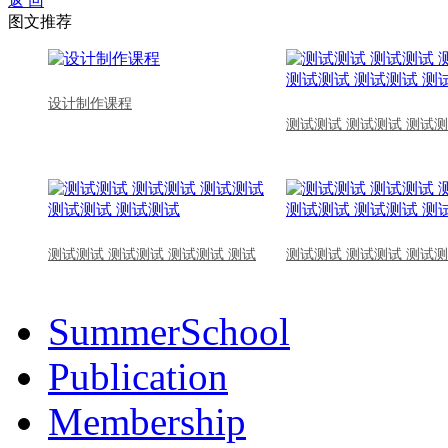
返 回
图文推荐
设计制作课程
测试测试 测试测试 测试测
测试测试 测试测试 测试测试 测试
测试测试 测试测试 测试测
SummerSchool
Publication
Membership