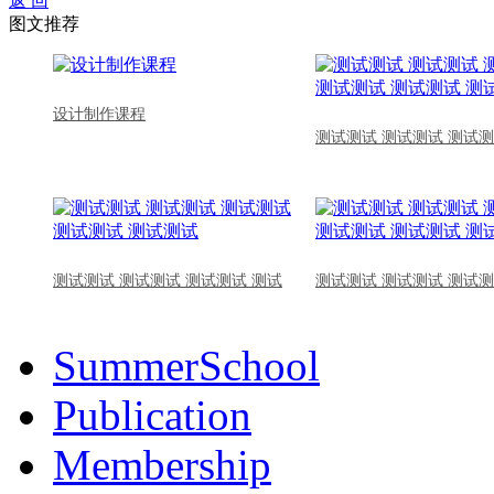
返 回
图文推荐
设计制作课程
测试测试 测试测试 测试测
测试测试 测试测试 测试测试 测试
测试测试 测试测试 测试测
SummerSchool
Publication
Membership