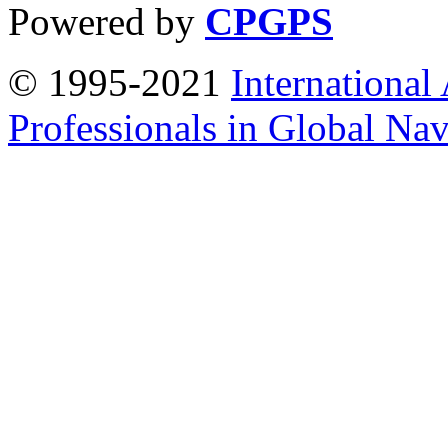
Powered by
CPGPS
© 1995-2021
International
Professionals in Global Navi