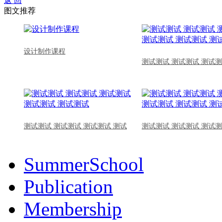
返 回
图文推荐
设计制作课程
测试测试 测试测试 测试测
测试测试 测试测试 测试测试 测试
测试测试 测试测试 测试测
SummerSchool
Publication
Membership