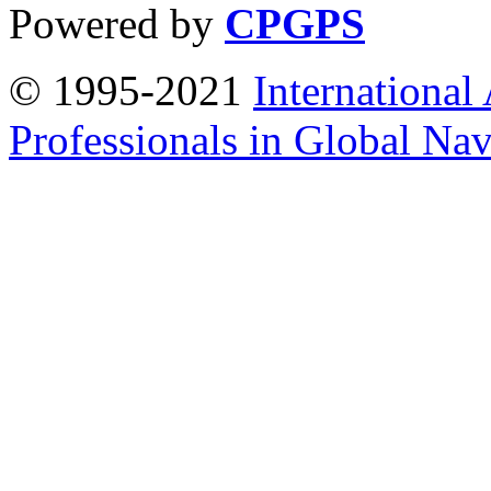
Powered by
CPGPS
© 1995-2021
International
Professionals in Global Navi