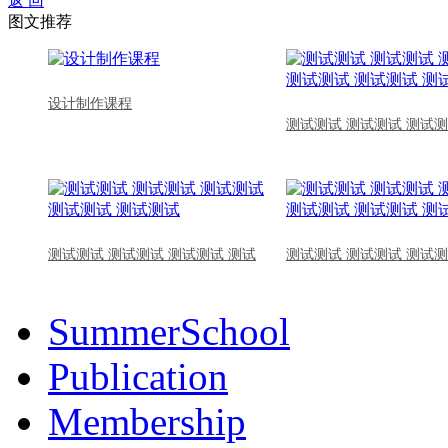
返 回
图文推荐
设计制作课程
测试测试 测试测试 测试测
测试测试 测试测试 测试测试 测试
测试测试 测试测试 测试测
SummerSchool
Publication
Membership