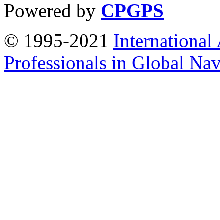
Powered by
CPGPS
© 1995-2021
International
Professionals in Global Navi