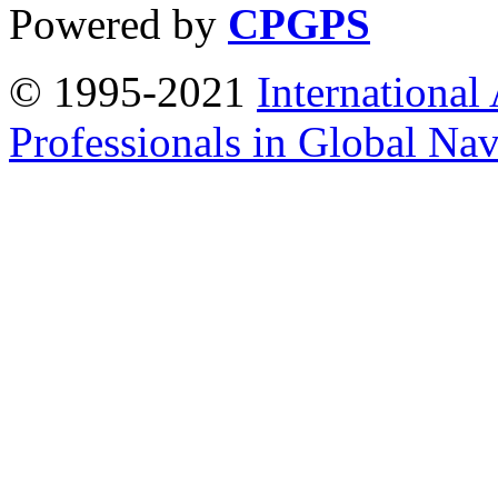
Powered by
CPGPS
© 1995-2021
International
Professionals in Global Navi