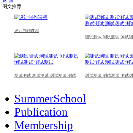
返 回
图文推荐
设计制作课程
测试测试 测试测试 测试测
测试测试 测试测试 测试测试 测试
测试测试 测试测试 测试测
SummerSchool
Publication
Membership