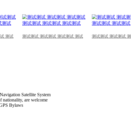
试 测试
测试测试 测试测试 测试测试 测试
测试测试 测试测试 
Navigation Satellite System
of nationality, are welcome
CPGPS Bylaws