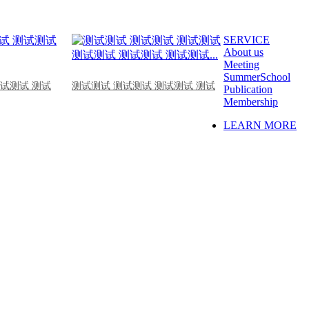
SERVICE
About us
Meeting
SummerSchool
测试测试 测试
测试测试 测试测试 测试测试 测试
Publication
Membership
LEARN MORE