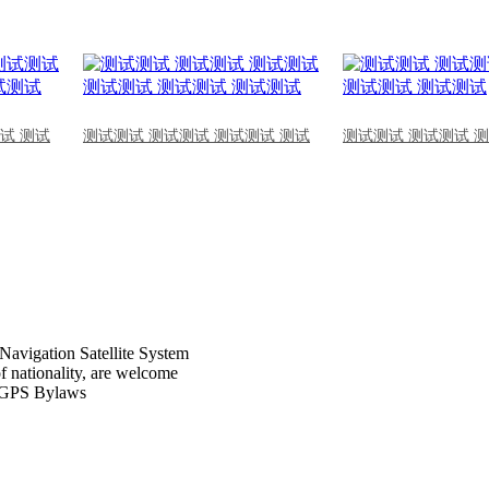
试 测试
测试测试 测试测试 测试测试 测试
测试测试 测试测试 
Navigation Satellite System
of nationality, are welcome
CPGPS Bylaws