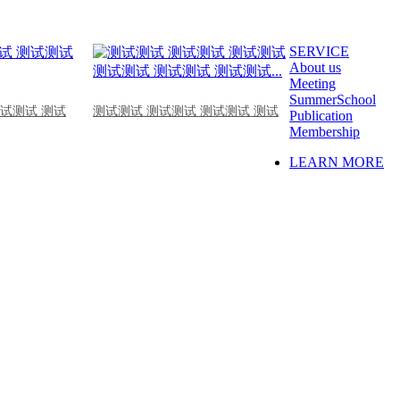
SERVICE
About us
Meeting
SummerSchool
测试测试 测试
测试测试 测试测试 测试测试 测试
Publication
Membership
LEARN MORE