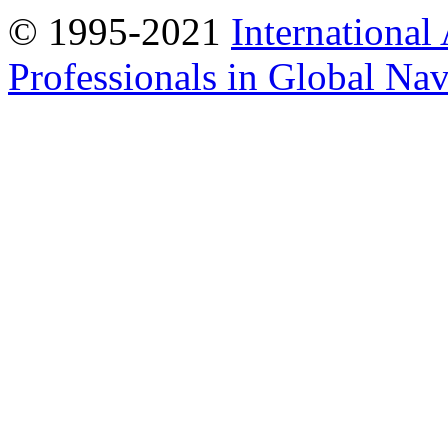
© 1995-2021
International
Professionals in Global Navi