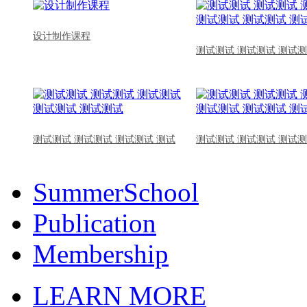
设计制作课程
测试测试 测试测试 测试测
测试测试 测试测试 测试测试 测试
测试测试 测试测试 测试测
SummerSchool
Publication
Membership
LEARN MORE