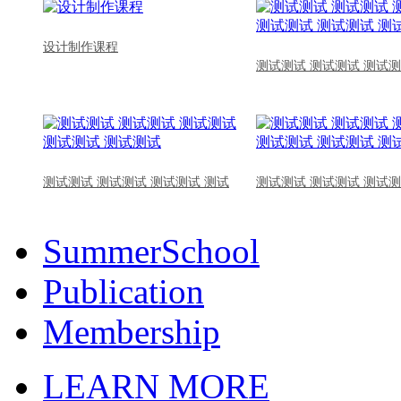
设计制作课程
测试测试 测试测试 测试测
测试测试 测试测试 测试测试 测试
测试测试 测试测试 测试测
SummerSchool
Publication
Membership
LEARN MORE