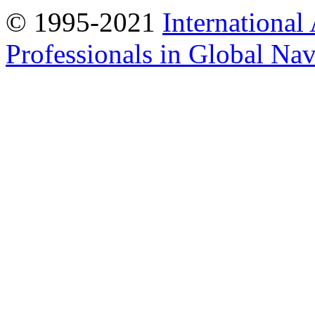
© 1995-2021
International
Professionals in Global Navi