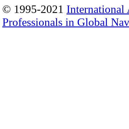
© 1995-2021
International
Professionals in Global Navi