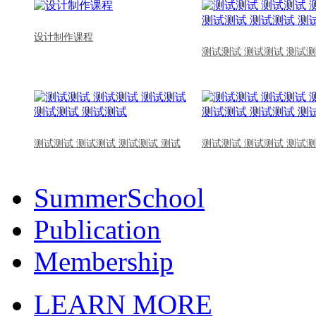
设计制作课程
测试测试 测试测试 测试测
测试测试 测试测试 测试测试 测试
测试测试 测试测试 测试测
SummerSchool
Publication
Membership
LEARN MORE