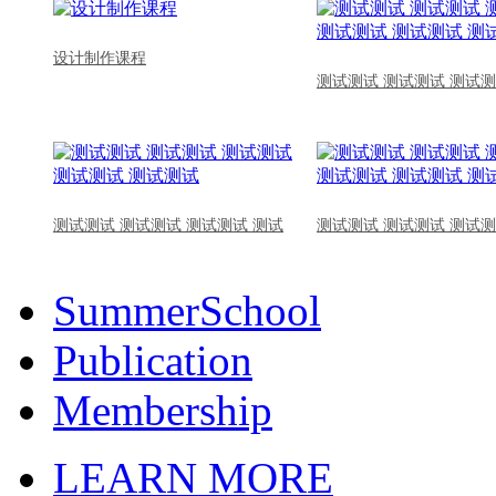
设计制作课程
测试测试 测试测试 测试测
测试测试 测试测试 测试测试 测试
测试测试 测试测试 测试测
SummerSchool
Publication
Membership
LEARN MORE