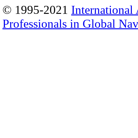
© 1995-2021
International
Professionals in Global Navi