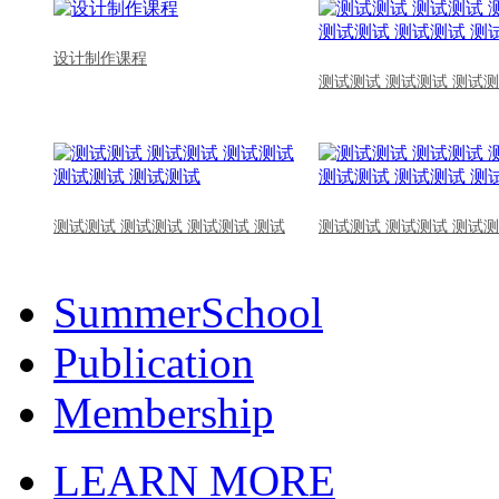
设计制作课程
测试测试 测试测试 测试测
测试测试 测试测试 测试测试 测试
测试测试 测试测试 测试测
SummerSchool
Publication
Membership
LEARN MORE