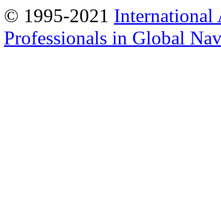
© 1995-2021
International
Professionals in Global Navi