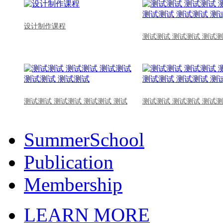
设计制作课程
测试测试 测试测试 测试测
测试测试 测试测试 测试测试 测试
测试测试 测试测试 测试测
SummerSchool
Publication
Membership
LEARN MORE