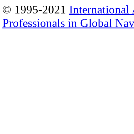
© 1995-2021
International
Professionals in Global Navi