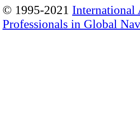
© 1995-2021
International
Professionals in Global Navi