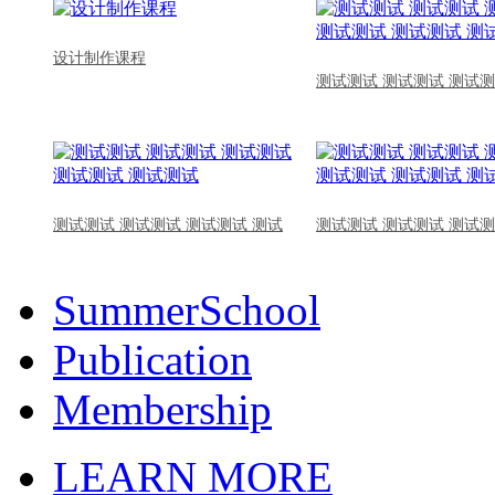
设计制作课程
测试测试 测试测试 测试测
测试测试 测试测试 测试测试 测试
测试测试 测试测试 测试测
SummerSchool
Publication
Membership
LEARN MORE