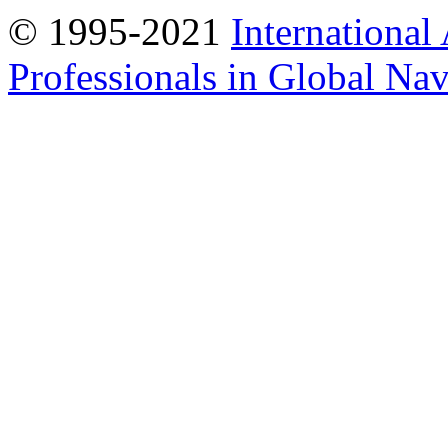
© 1995-2021
International
Professionals in Global Navi