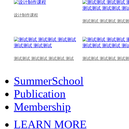
设计制作课程
测试测试 测试测试 测试测
测试测试 测试测试 测试测试 测试
测试测试 测试测试 测试测
SummerSchool
Publication
Membership
LEARN MORE