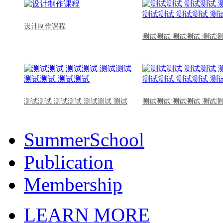
设计制作课程
测试测试 测试测试 测试测
测试测试 测试测试 测试测试 测试
测试测试 测试测试 测试测
SummerSchool
Publication
Membership
LEARN MORE