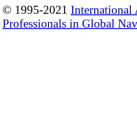
© 1995-2021
International
Professionals in Global Navi