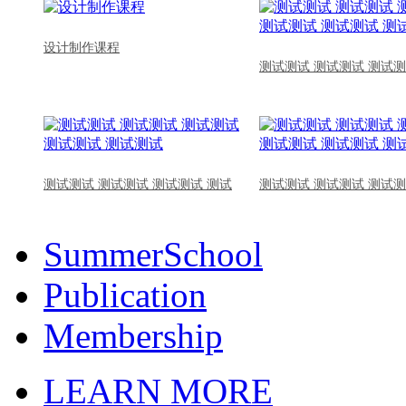
设计制作课程
测试测试 测试测试 测试测
测试测试 测试测试 测试测试 测试
测试测试 测试测试 测试测
SummerSchool
Publication
Membership
LEARN MORE