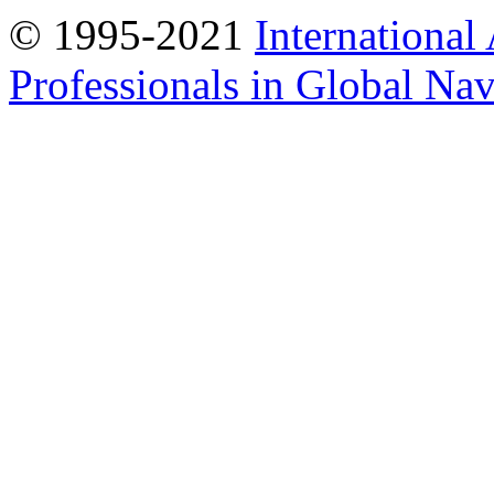
© 1995-2021
International
Professionals in Global Navi