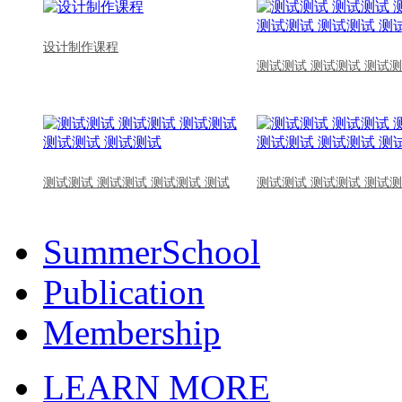
设计制作课程
测试测试 测试测试 测试测
测试测试 测试测试 测试测试 测试
测试测试 测试测试 测试测
SummerSchool
Publication
Membership
LEARN MORE