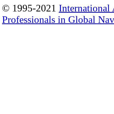
© 1995-2021
International
Professionals in Global Navi