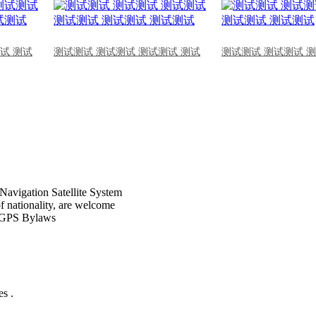
试 测试
测试测试 测试测试 测试测试 测试
测试测试 测试测试 
Navigation Satellite System
of nationality, are welcome
CPGPS Bylaws
s .