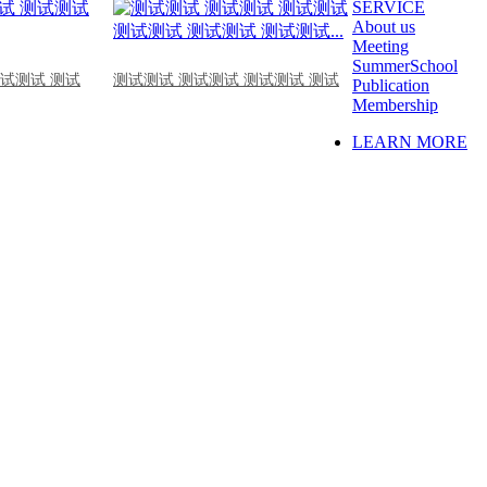
SERVICE
About us
Meeting
SummerSchool
测试测试 测试
测试测试 测试测试 测试测试 测试
Publication
Membership
LEARN MORE