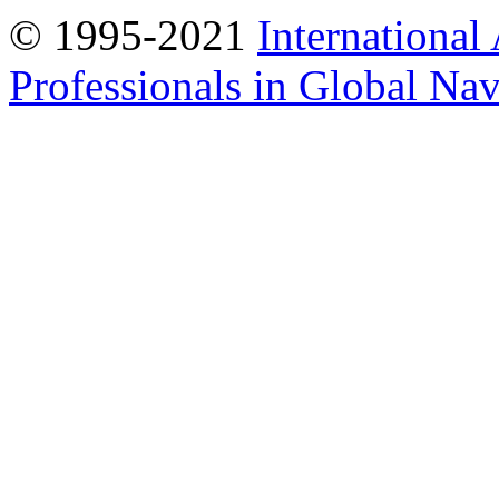
© 1995-2021
International
Professionals in Global Navi