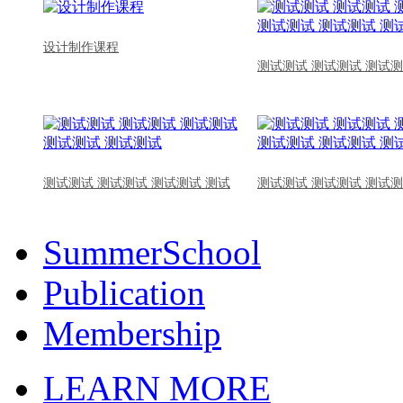
设计制作课程
测试测试 测试测试 测试测
测试测试 测试测试 测试测试 测试
测试测试 测试测试 测试测
SummerSchool
Publication
Membership
LEARN MORE